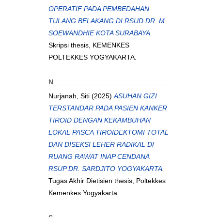
OPERATIF PADA PEMBEDAHAN
TULANG BELAKANG DI RSUD DR. M.
SOEWANDHIE KOTA SURABAYA.
Skripsi thesis, KEMENKES
POLTEKKES YOGYAKARTA.
N
Nurjanah, Siti
(2025)
ASUHAN GIZI
TERSTANDAR PADA PASIEN KANKER
TIROID DENGAN KEKAMBUHAN
LOKAL PASCA TIROIDEKTOMI TOTAL
DAN DISEKSI LEHER RADIKAL DI
RUANG RAWAT INAP CENDANA
RSUP DR. SARDJITO YOGYAKARTA.
Tugas Akhir Dietisien thesis, Poltekkes
Kemenkes Yogyakarta.