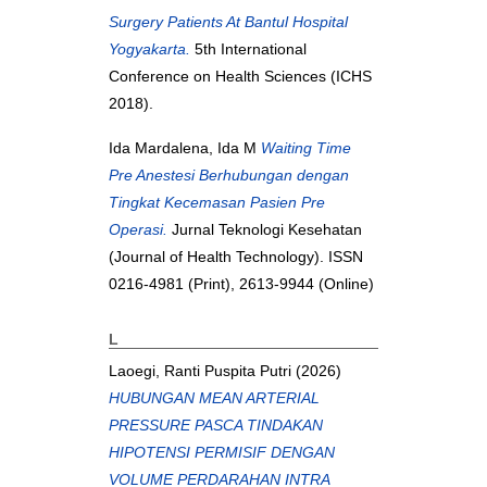
Surgery Patients At Bantul Hospital
Yogyakarta.
5th International
Conference on Health Sciences (ICHS
2018).
Ida Mardalena, Ida M
Waiting Time
Pre Anestesi Berhubungan dengan
Tingkat Kecemasan Pasien Pre
Operasi.
Jurnal Teknologi Kesehatan
(Journal of Health Technology). ISSN
0216-4981 (Print), 2613-9944 (Online)
L
Laoegi, Ranti Puspita Putri
(2026)
HUBUNGAN MEAN ARTERIAL
PRESSURE PASCA TINDAKAN
HIPOTENSI PERMISIF DENGAN
VOLUME PERDARAHAN INTRA