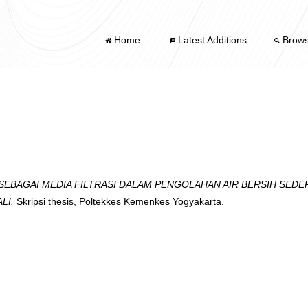
Home
Latest Additions
Brow
 SEBAGAI MEDIA FILTRASI DALAM PENGOLAHAN AIR BERSIH SE
LI.
Skripsi thesis, Poltekkes Kemenkes Yogyakarta.