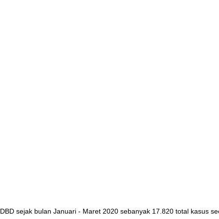
DBD sejak bulan Januari - Maret 2020 sebanyak 17.820 total kasus se