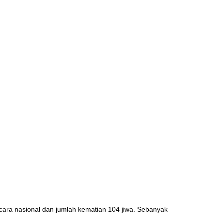
cara nasional dan jumlah kematian 104 jiwa. Sebanyak