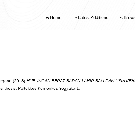
Home
Latest Additions
Brow
rgono
(2018)
HUBUNGAN BERAT BADAN LAHIR BAYI DAN USIA KE
si thesis, Poltekkes Kemenkes Yogyakarta.