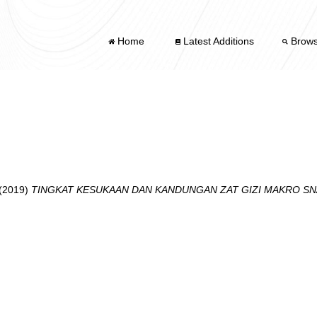
Home
Latest Additions
Brow
(2019)
TINGKAT KESUKAAN DAN KANDUNGAN ZAT GIZI MAKRO SN