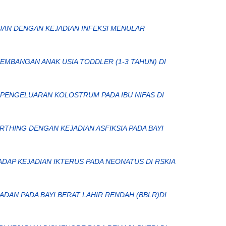
AN DENGAN KEJADIAN INFEKSI MENULAR
EMBANGAN ANAK USIA TODDLER (1-3 TAHUN) DI
PENGELUARAN KOLOSTRUM PADA IBU NIFAS DI
THING DENGAN KEJADIAN ASFIKSIA PADA BAYI
P KEJADIAN IKTERUS PADA NEONATUS DI RSKIA
ADAN PADA BAYI BERAT LAHIR RENDAH (BBLR)DI