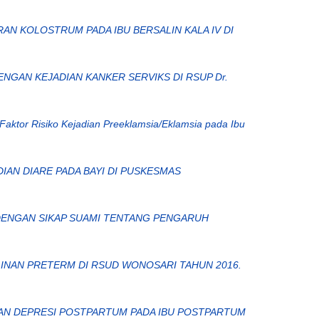
N KOLOSTRUM PADA IBU BERSALIN KALA IV DI
NGAN KEJADIAN KANKER SERVIKS DI RSUP Dr.
Faktor Risiko Kejadian Preeklamsia/Eklamsia pada Ibu
IAN DIARE PADA BAYI DI PUSKESMAS
ENGAN SIKAP SUAMI TENTANG PENGARUH
INAN PRETERM DI RSUD WONOSARI TAHUN 2016.
AN DEPRESI POSTPARTUM PADA IBU POSTPARTUM